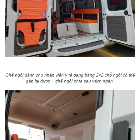
Ghế ngồi dành cho nhân viên y tế dạng băng 2×2 chỗ ngồi có thể
gập lại được + ghế ngồi phía sau vách ngăn.