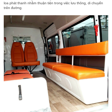
loa phát thanh nhằm thuận tiện trong việc lưu thông, di chuyển
trên đường.