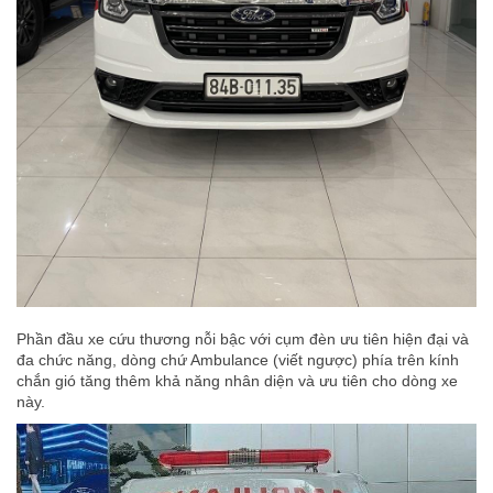
Phần đầu xe cứu thương nỗi bậc với cụm đèn ưu tiên hiện đại và
đa chức năng, dòng chứ Ambulance (viết ngược) phía trên kính
chắn gió tăng thêm khả năng nhân diện và ưu tiên cho dòng xe
này.