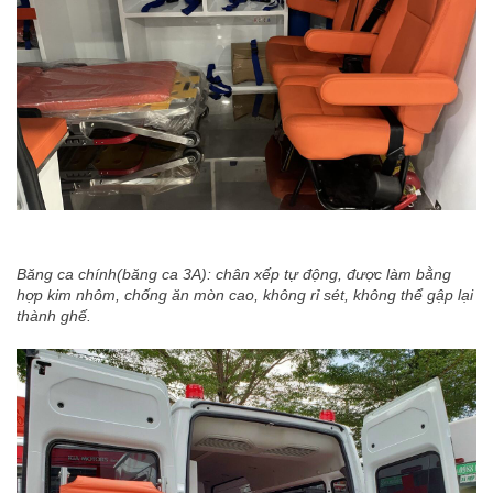
Băng ca chính(băng ca 3A): chân xếp tự động, được làm bằng
hợp kim nhôm, chống ăn mòn cao, không rỉ sét, không thể gập lại
thành ghế.