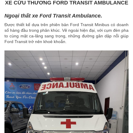
XE CỨU THƯƠNG FORD TRANSIT AMBULANCE
Ngoại thất xe Ford Transit Ambulance.
Được thiết kế dựa trên phiên bản Ford Transit Minibus có doanh
số hàng đầu trong phân khúc. Vẽ ngoài hiện đại, với cụm đèn pha
to cùng mặt ca-lăng sang trọng, những đường gân dập nỗi giúp
Ford Transit trở nên khoẻ khoắn.