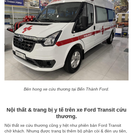
Bên hong xe cứu thương tại Bến Thành Ford.
Nội thất & trang bị y tế trên xe Ford Transit cứu
thương.
Nội thất xe cứu thương cũng y hệt như phiên bản Ford Transit
chở khách. Nhưng được trang bị thêm bộ phận còi & đèn ưu tiên,