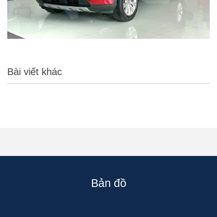
Bài viết khác
Bản đồ