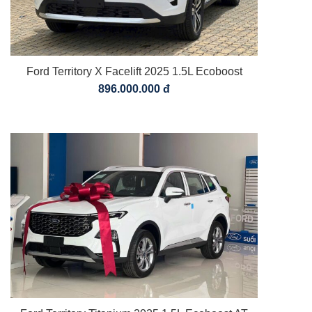
Ford Territory X Facelift 2025 1.5L Ecoboost
896.000.000 đ