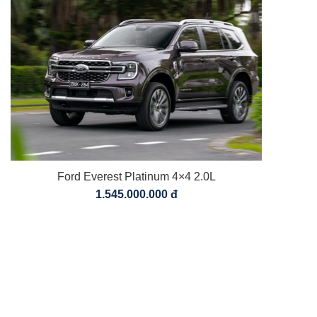
Ford Everest Platinum 4×4 2.0L
1.545.000.000 đ