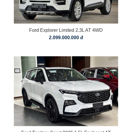
Ford Explorer Limited 2.3L AT 4WD
2.099.000.000 đ