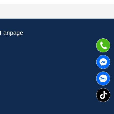
Fanpage