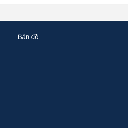
Bản đồ