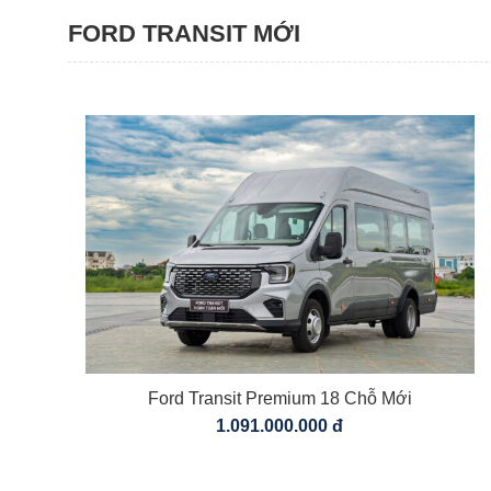
FORD TRANSIT MỚI
Ford Transit Premium 18 Chỗ Mới
1.091.000.000 đ