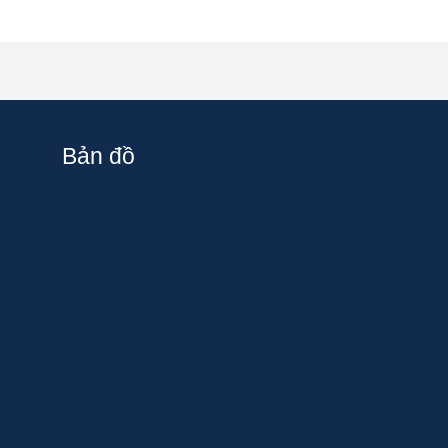
Bản đồ