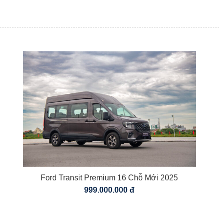
Ford Transit Premium 16 Chỗ Mới 2025
999.000.000 đ