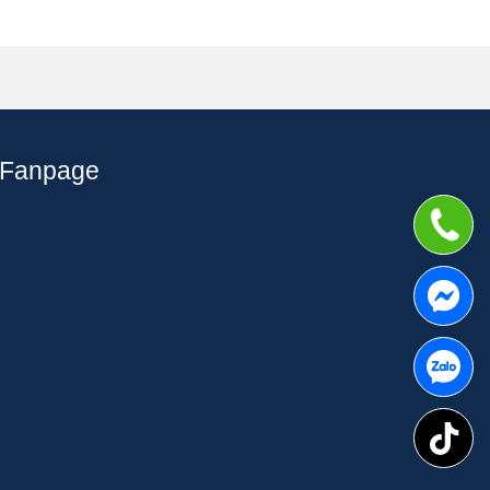
Fanpage