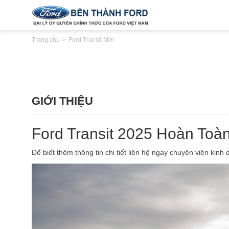
Trang chủ
Ford Transit Mới
GIỚI THIỆU
Ford Transit 2025 Hoàn Toà
Để biết thêm thông tin chi tiết liên hệ ngay chuyên viên kin