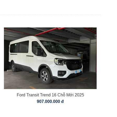
Ford Transit Trend 16 Chỗ Mới 2025
907.000.000 đ