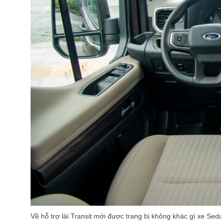
Về hỗ trợ lái Transit mới được trang bị không khác gì xe 