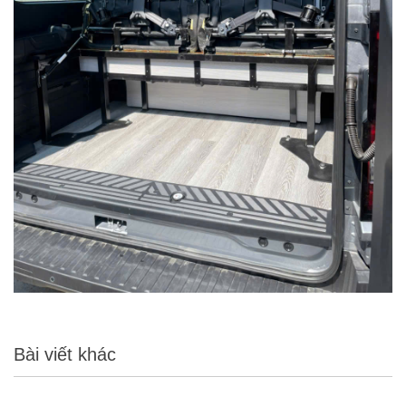
Bài viết khác