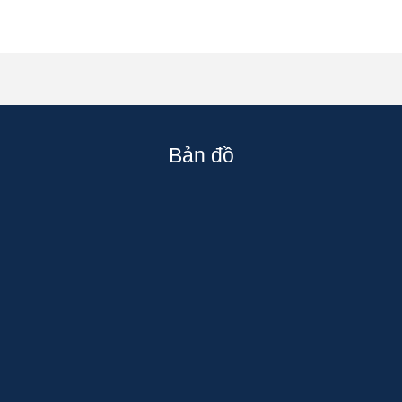
Bản đồ