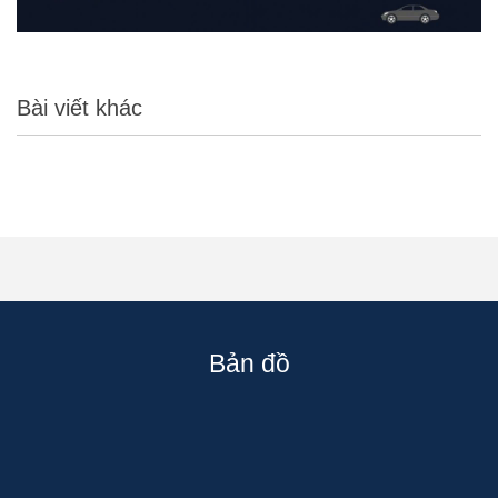
Bài viết khác
Bản đồ