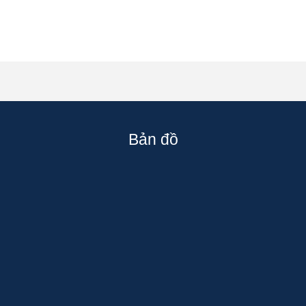
Bản đồ