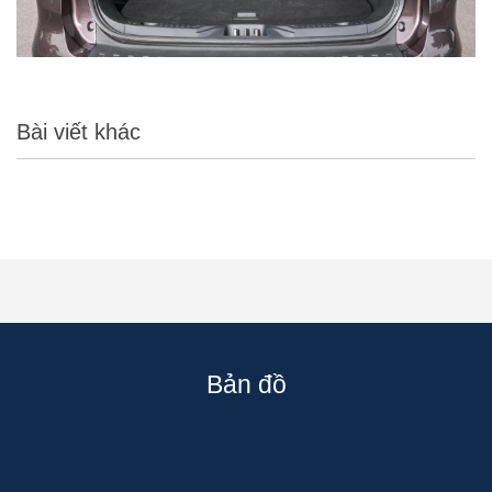
Bài viết khác
Bản đồ