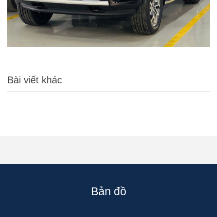
Bài viết khác
Bản đồ