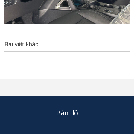
Bài viết khác
Bản đồ