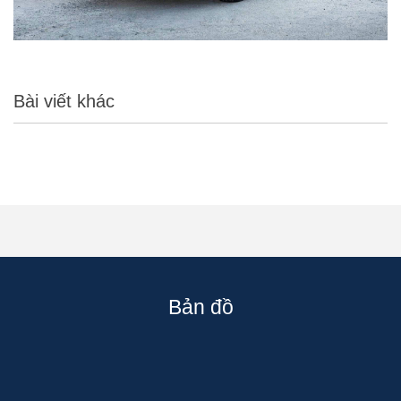
Bài viết khác
Bản đồ