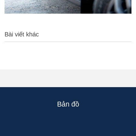
Bài viết khác
Bản đồ