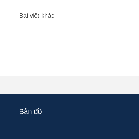
Bài viết khác
Bản đồ