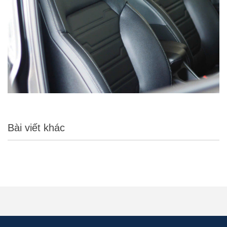
Bài viết khác