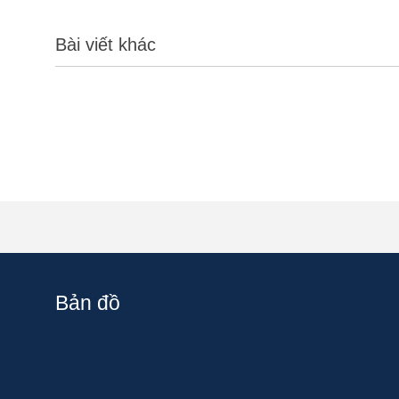
Bài viết khác
Bản đồ