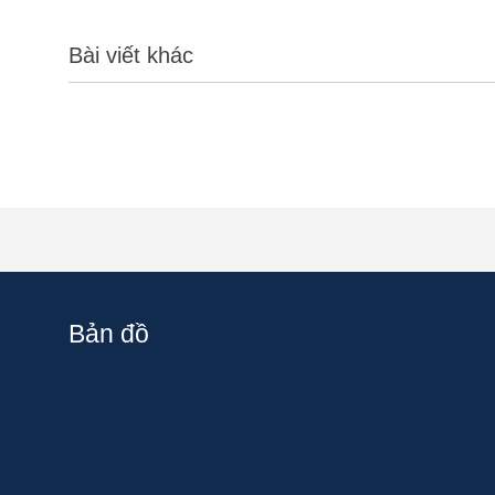
Bài viết khác
Bản đồ