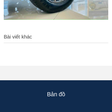
Bài viết khác
Bản đồ