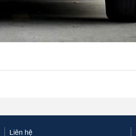
Liên hệ