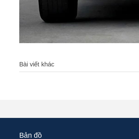
Bài viết khác
Bản đồ