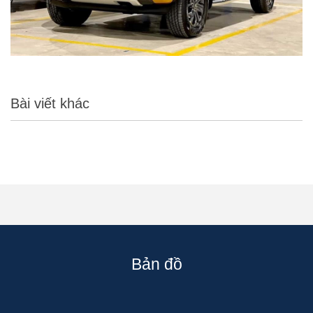
Bài viết khác
Bản đồ