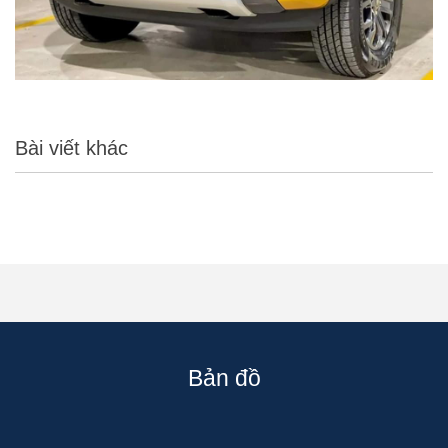
Bài viết khác
Bản đồ