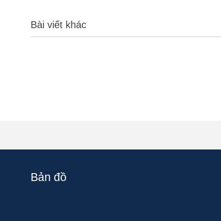
Bài viết khác
Bản đồ