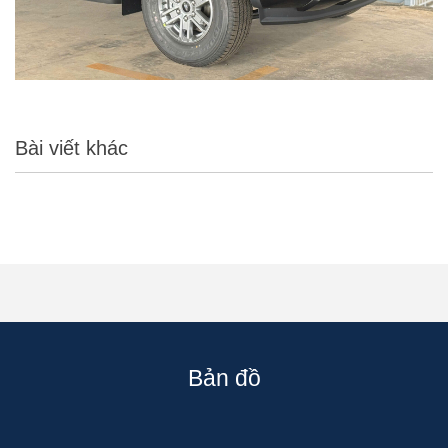
Bài viết khác
Bản đồ