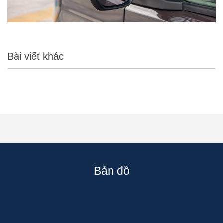
Bài viết khác
Bản đồ