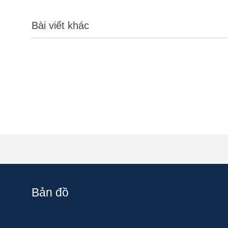
Bài viết khác
Bản đồ