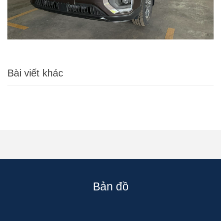
Bài viết khác
Bản đồ