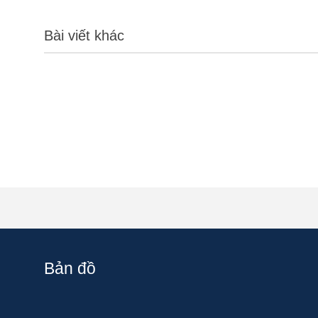
Bài viết khác
Bản đồ