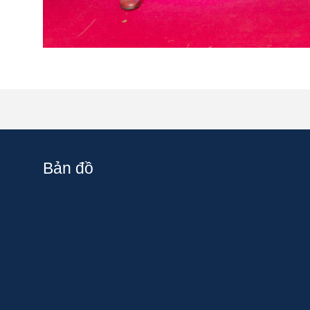
Bản đồ