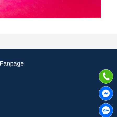
Fanpage