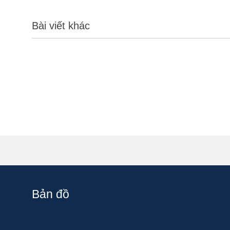
Bài viết khác
Bản đồ