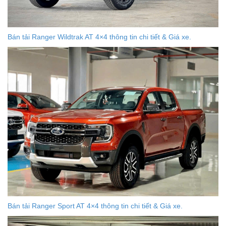
Bán tải Ranger Wildtrak AT 4×4 thông tin chi tiết & Giá xe.
Bán tải Ranger Sport AT 4×4 thông tin chi tiết & Giá xe.