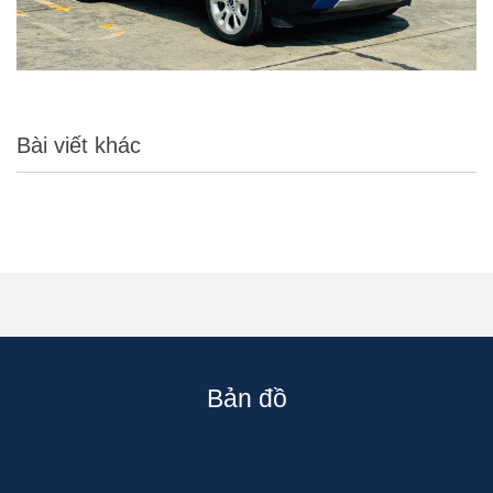
Bài viết khác
Bản đồ