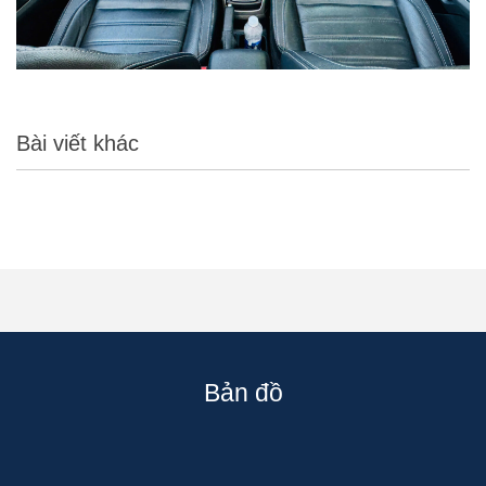
Bài viết khác
Bản đồ