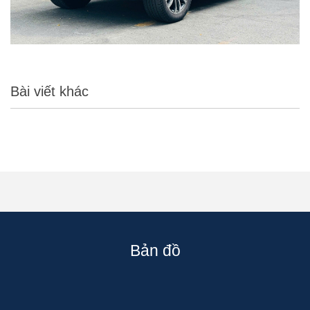
Bài viết khác
Bản đồ