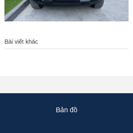
Bài viết khác
Bản đồ