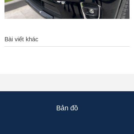
Bài viết khác
Bản đồ