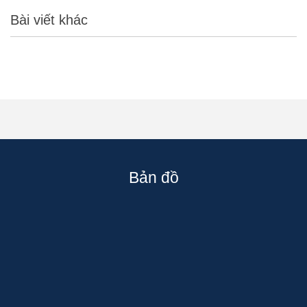
Bài viết khác
Bản đồ