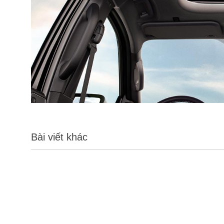
Bài viết khác