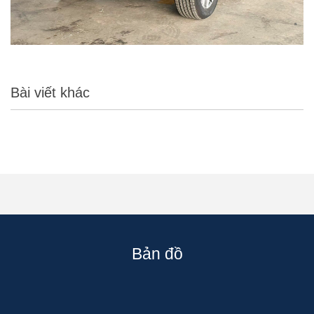
Bài viết khác
Bản đồ