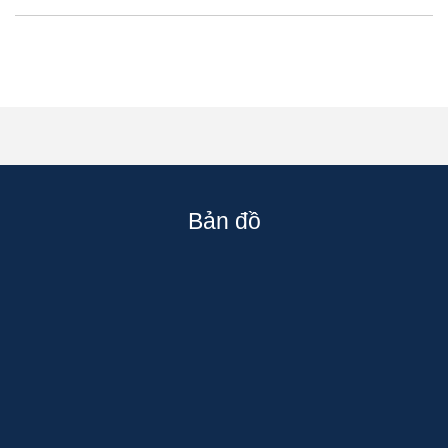
Bản đồ