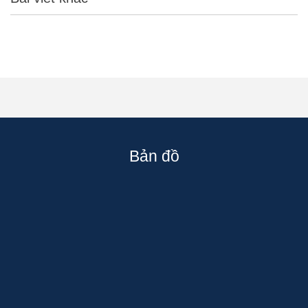
Bản đồ