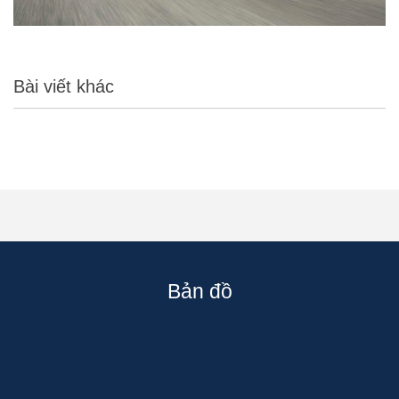
Bài viết khác
Bản đồ