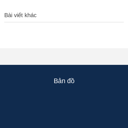
Bài viết khác
Bản đồ