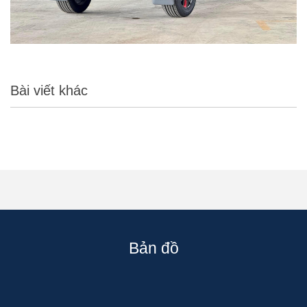
Bài viết khác
Bản đồ