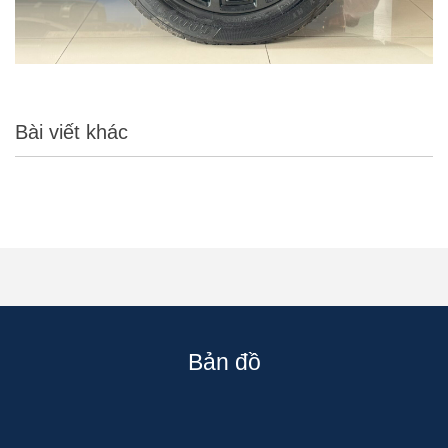
Bài viết khác
Bản đồ