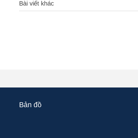
Bài viết khác
Bản đồ