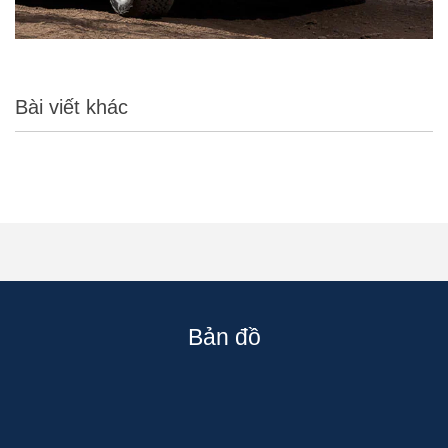
Bài viết khác
Bản đồ