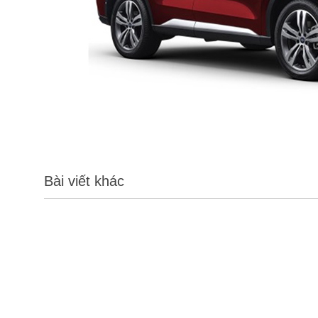
Bài viết khác