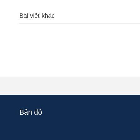
Bài viết khác
Bản đồ