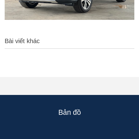
Bài viết khác
Bản đồ