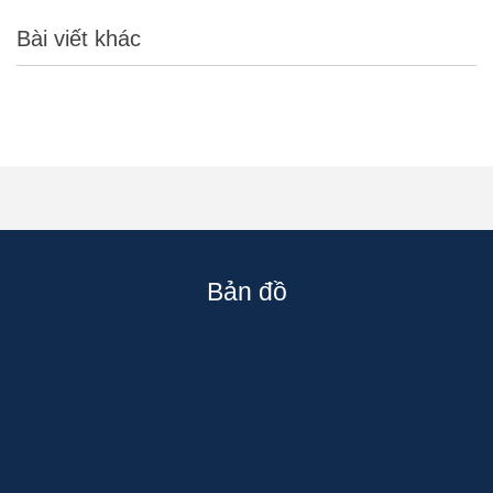
Bài viết khác
Bản đồ