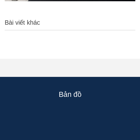
Bài viết khác
Bản đồ